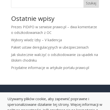
Szukaj
Ostatnie wpisy
Prezes PIDiPO w serwisie prawo.pl – dwa komentarze
o odszkodowaniach z OC
Wybory władz Izby – V kadencja
Pakiet ustaw deregulacyjnych w ubezpieczeniach
Jak skutecznie walczyć o odszkodowanie za upadek na
śliskim chodniku
Przydatne informacje w artykule portalu prawo.pl
Używamy plików cookie, aby zapewnić poprawne i
spersonalizowane działanie tej strony. Więcej informacji w