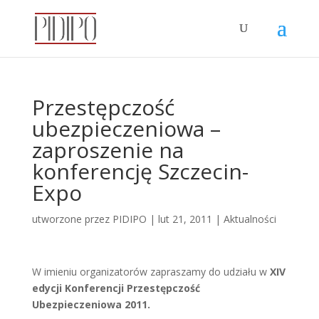
Przestępczość
ubezpieczeniowa –
zaproszenie na
konferencję Szczecin-
Expo
utworzone przez
PIDIPO
|
lut 21, 2011
|
Aktualności
W imieniu organizatorów zapraszamy do udziału w
XIV
edycji Konferencji Przestępczość
Ubezpieczeniowa 2011.