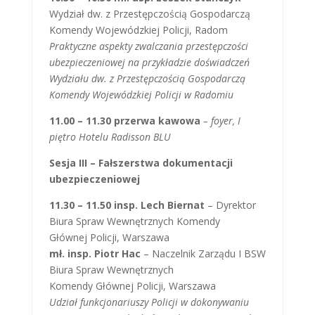
Wydział dw. z Przestępczością Gospodarczą
Komendy Wojewódzkiej Policji, Radom
Praktyczne aspekty zwalczania przestępczości
ubezpieczeniowej na przykładzie doświadczeń
Wydziału dw. z Przestępczością Gospodarczą
Komendy Wojewódzkiej Policji w Radomiu
11.00 – 11.30 przerwa kawowa
– foyer, I
piętro Hotelu Radisson BLU
Sesja III – Fałszerstwa dokumentacji
ubezpieczeniowej
11.30 – 11.50 insp. Lech Biernat
– Dyrektor
Biura Spraw Wewnętrznych Komendy
Głównej Policji, Warszawa
mł. insp. Piotr Hac
– Naczelnik Zarządu I BSW
Biura Spraw Wewnętrznych
Komendy Głównej Policji, Warszawa
Udział funkcjonariuszy Policji w dokonywaniu