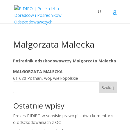
Małgorzata Małecka
Pośrednik odszkodowawczy Małgorzata Małecka
MAŁGORZATA MAŁECKA
61-680 Poznań, woj. wielkopolskie
Szukaj
Ostatnie wpisy
Prezes PIDiPO w serwisie prawo.pl – dwa komentarze
o odszkodowaniach z OC