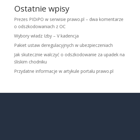
Ostatnie wpisy
Prezes PIDiPO w serwisie prawo.pl – dwa komentarze
o odszkodowaniach z OC
Wybory władz Izby – V kadencja
Pakiet ustaw deregulacyjnych w ubezpieczeniach
Jak skutecznie walczyć o odszkodowanie za upadek na
śliskim chodniku
Przydatne informacje w artykule portalu prawo.pl