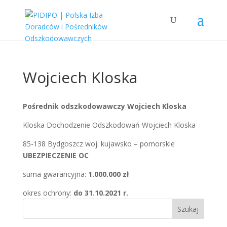
Wojciech Kloska
Pośrednik odszkodowawczy Wojciech Kloska
Kloska Dochodzenie Odszkodowań Wojciech Kloska
85-138 Bydgoszcz woj. kujawsko – pomorskie
UBEZPIECZENIE OC
suma gwarancyjna:
1.000.000 zł
okres ochrony:
do 31.10.2021 r.
Szukaj