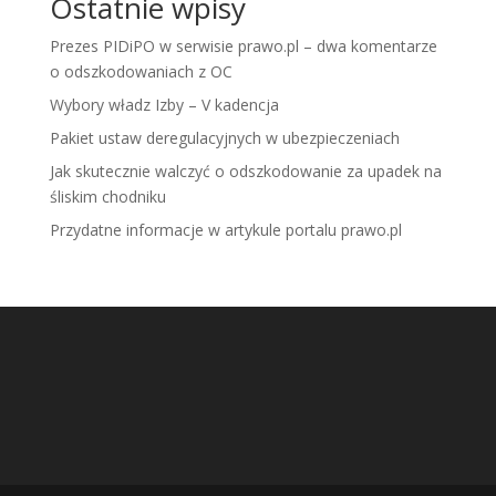
Ostatnie wpisy
Prezes PIDiPO w serwisie prawo.pl – dwa komentarze
o odszkodowaniach z OC
Wybory władz Izby – V kadencja
Pakiet ustaw deregulacyjnych w ubezpieczeniach
Jak skutecznie walczyć o odszkodowanie za upadek na
śliskim chodniku
Przydatne informacje w artykule portalu prawo.pl