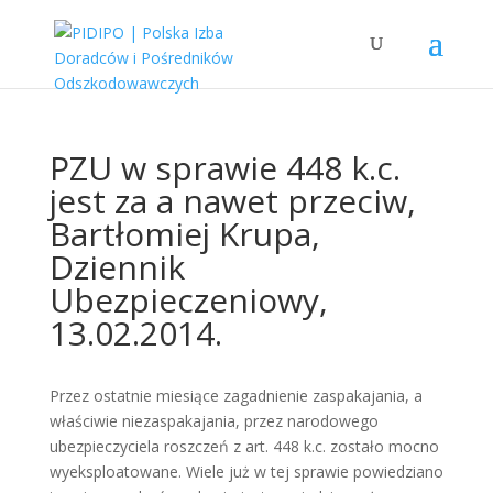
PZU w sprawie 448 k.c.
jest za a nawet przeciw,
Bartłomiej Krupa,
Dziennik
Ubezpieczeniowy,
13.02.2014.
Przez ostatnie miesiące zagadnienie zaspakajania, a
właściwie niezaspakajania, przez narodowego
ubezpieczyciela roszczeń z art. 448 k.c. zostało mocno
wyeksploatowane. Wiele już w tej sprawie powiedziano