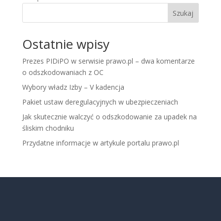
Szukaj
Ostatnie wpisy
Prezes PIDiPO w serwisie prawo.pl – dwa komentarze
o odszkodowaniach z OC
Wybory władz Izby – V kadencja
Pakiet ustaw deregulacyjnych w ubezpieczeniach
Jak skutecznie walczyć o odszkodowanie za upadek na
śliskim chodniku
Przydatne informacje w artykule portalu prawo.pl