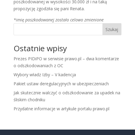
poszkodowanej w wysokości 30.000 zł i na taką
propozycję zgodziła się pani Renata.
*imię poszkodowanej zostało celowo zmienione
Szukaj
Ostatnie wpisy
Prezes PIDiPO w serwisie prawo.pl – dwa komentarze
o odszkodowaniach z OC
Wybory władz Izby – V kadencja
Pakiet ustaw deregulacyjnych w ubezpieczeniach
Jak skutecznie walczyć o odszkodowanie za upadek na
śliskim chodniku
Przydatne informacje w artykule portalu prawo.pl