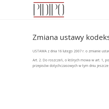
Zmiana ustawy kodeks
USTAWA z dnia 16 lutego 2007 r. o zmianie usta
Art. 2. Do roszczeń, o których mowa w art. 1, p
przepisów dotychczasowych w tym dniu jeszcze n