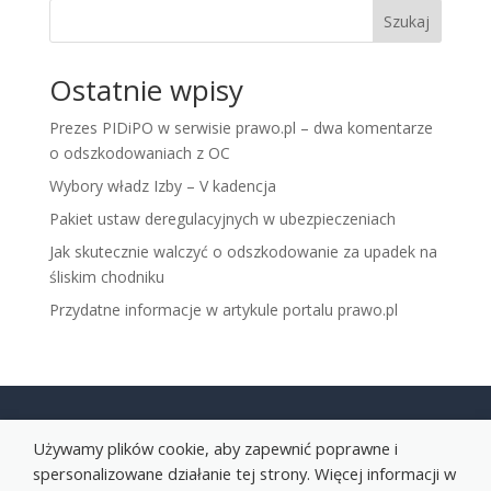
Szukaj
Ostatnie wpisy
Prezes PIDiPO w serwisie prawo.pl – dwa komentarze
o odszkodowaniach z OC
Wybory władz Izby – V kadencja
Pakiet ustaw deregulacyjnych w ubezpieczeniach
Jak skutecznie walczyć o odszkodowanie za upadek na
śliskim chodniku
Przydatne informacje w artykule portalu prawo.pl
Używamy plików cookie, aby zapewnić poprawne i
spersonalizowane działanie tej strony. Więcej informacji w