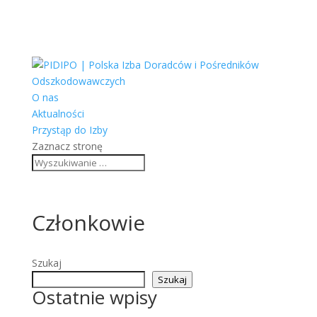
O nas
Aktualności
Przystąp do Izby
Zaznacz stronę
Członkowie
Szukaj
Szukaj
Ostatnie wpisy