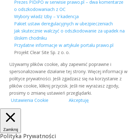
Prezes PIDiPO w serwisie prawo.pl – dwa komentarze
o odszkodowaniach z OC
Wybory władz Izby – V kadencja
Pakiet ustaw deregulacyjnych w ubezpieczeniach
Jak skutecznie walczyć o odszkodowanie za upadek na
śliskim chodniku
Przydatne informacje w artykule portalu prawo.pl
Projekt Clear Site Sp. z o. o.
Używamy plików cookie, aby zapewnić poprawne i
spersonalizowane działanie tej strony. Więcej informacji w
polityce prywatności. Jeśli zgadzasz się na korzystanie z
plików cookie, kliknij przycisk. Jeśli nie wyrażasz zgody,
prosimy o zmianę ustawień przeglądarki.
Ustawienia Cookie
Akceptuję
Zamknij
Polityka Prywatności