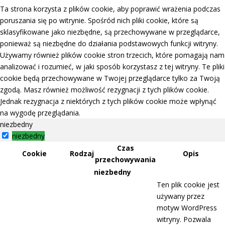
Ta strona korzysta z plików cookie, aby poprawić wrażenia podczas
poruszania się po witrynie. Spośród nich pliki cookie, które są
sklasyfikowane jako niezbędne, są przechowywane w przeglądarce,
ponieważ są niezbędne do działania podstawowych funkcji witryny.
Używamy również plików cookie stron trzecich, które pomagają nam
analizować i rozumieć, w jaki sposób korzystasz z tej witryny. Te pliki
cookie będą przechowywane w Twojej przeglądarce tylko za Twoją
zgodą. Masz również możliwość rezygnacji z tych plików cookie.
Jednak rezygnacja z niektórych z tych plików cookie może wpłynąć
na wygodę przeglądania.
niezbedny
niezbedny
Czas
Cookie
Rodzaj
Opis
przechowywania
niezbedny
Ten plik cookie jest
używany przez
motyw WordPress
witryny. Pozwala