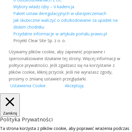
Wybory władz Izby – V kadencja
Pakiet ustaw deregulacyjnych w ubezpieczeniach
Jak skutecznie walczyć o odszkodowanie za upadek na
śliskim chodniku
Przydatne informacje w artykule portalu prawo.pl
Projekt Clear Site Sp. z o. o.
Używamy plików cookie, aby zapewnić poprawne i
spersonalizowane działanie tej strony. Więcej informacji w
polityce prywatności. Jeśli zgadzasz się na korzystanie z
plików cookie, kliknij przycisk. Jeśli nie wyrażasz zgody,
prosimy o zmianę ustawień przeglądarki.
Ustawienia Cookie
Akceptuję
Zamknij
Polityka Prywatności
Ta strona korzysta z plików cookie, aby poprawić wrażenia podczas