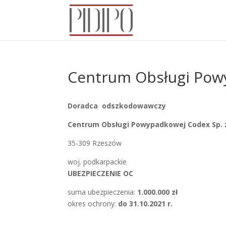
Centrum Obsługi Powy
Doradca odszkodowawczy
Centrum Obsługi Powypadkowej Codex Sp. z
35-309 Rzeszów
woj. podkarpackie
UBEZPIECZENIE OC
suma ubezpieczenia:
1.000.000 zł
okres ochrony:
do 31.10.2021 r.