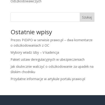
Odszkodowawczych
Szukaj
Ostatnie wpisy
Prezes PIDiPO w serwisie prawo.pl – dwa komentarze
o odszkodowaniach z OC
Wybory władz Izby – V kadencja
Pakiet ustaw deregulacyjnych w ubezpieczeniach
Jak skutecznie walczyć o odszkodowanie za upadek na
śliskim chodniku
Przydatne informacje w artykule portalu prawo.pl