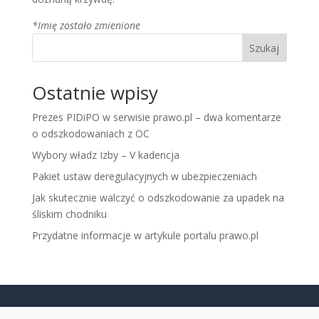
*Imię zostało zmienione
Szukaj
Ostatnie wpisy
Prezes PIDiPO w serwisie prawo.pl – dwa komentarze
o odszkodowaniach z OC
Wybory władz Izby – V kadencja
Pakiet ustaw deregulacyjnych w ubezpieczeniach
Jak skutecznie walczyć o odszkodowanie za upadek na
śliskim chodniku
Przydatne informacje w artykule portalu prawo.pl